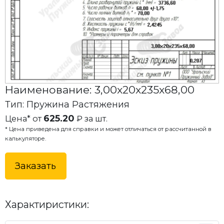
Наименование: 3,00x20x235x68,00
Тип: Пружина Растяжения
625.20
Цена* от
₽ за шт.
* Цена приведена для справки и может отличаться от рассчитанной в
калькуляторе.
Заказать
Характиристики: