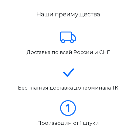
Наши преимущества
Доставка по всей России и СНГ
Бесплатная доставка до терминала ТК
Производим от 1 штуки