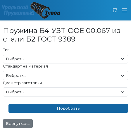
Пружина Б4-УЗТ-ООЕ 00.067 из
стали Б2 ГОСТ 9389
Тип
Стандарт на материал
Диаметр заготовки
Вернуться...