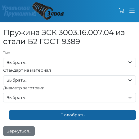
Пружина ЗСК 3003.16.007.04 из
стали Б2 ГОСТ 9389
Тип
Стандарт на материал
Диаметр заготовки
Вернуться...