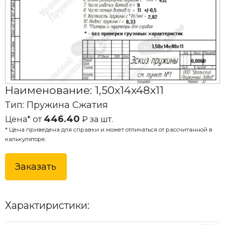
Наименование: 1,50x14x48x11
Тип: Пружина Сжатия
446.40
Цена* от
₽ за шт.
* Цена приведена для справки и может отличаться от рассчитанной в
калькуляторе.
Заказать
Характиристики: