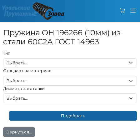
Пружина ОН 196266 (10мм) из
стали 60С2А ГОСТ 14963
Тип
Стандарт на материал
Диаметр заготовки
Вернуться...