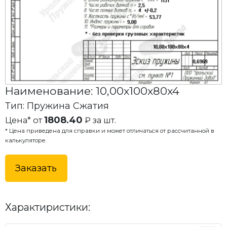
Наименование: 10,00x100x80x4
Тип: Пружина Сжатия
1808.40
Цена* от
₽ за шт.
* Цена приведена для справки и может отличаться от рассчитанной в
калькуляторе.
Заказать
Характиристики: