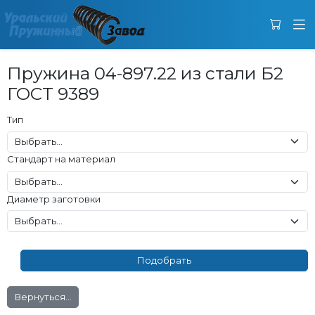
Пружина 04-897.22 из стали Б2
ГОСТ 9389
Тип
Стандарт на материал
Диаметр заготовки
Вернуться...