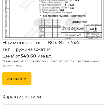
Наименование: 1,80x18x17,5x4
Тип: Пружина Сжатия
549.60
Цена* от
₽ за шт.
* Цена приведена для справки и может отличаться от рассчитанной в
калькуляторе.
Заказать
Характиристики: