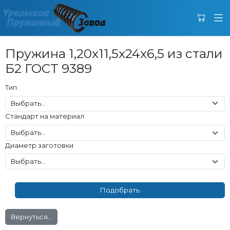
Пружина 1,20x11,5x24x6,5 из стали
Б2 ГОСТ 9389
Тип
Стандарт на материал
Диаметр заготовки
Вернуться...