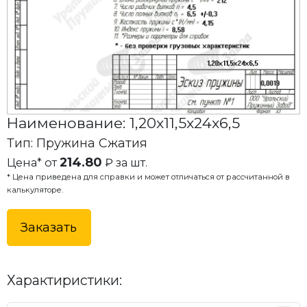
Наименование: 1,20x11,5x24x6,5
Тип: Пружина Сжатия
214.80
Цена* от
₽ за шт.
* Цена приведена для справки и может отличаться от рассчитанной в
калькуляторе.
Заказать
Характиристики: