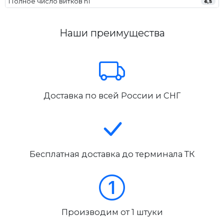
Полное число витков n1
6,5
Наши преимущества
Доставка по всей России и СНГ
Бесплатная доставка до терминала ТК
Производим от 1 штуки