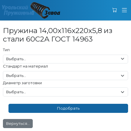
Пружина 14,00x116x220x5,8 из
стали 60С2А ГОСТ 14963
Тип
Стандарт на материал
Диаметр заготовки
Вернуться...