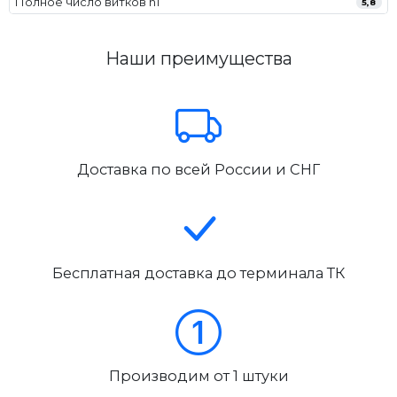
Полное число витков n1
5,8
Наши преимущества
Доставка по всей России и СНГ
Бесплатная доставка до терминала ТК
Производим от 1 штуки