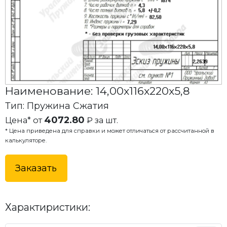
Наименование: 14,00x116x220x5,8
Тип: Пружина Сжатия
4072.80
Цена* от
₽ за шт.
* Цена приведена для справки и может отличаться от рассчитанной в
калькуляторе.
Заказать
Характиристики: