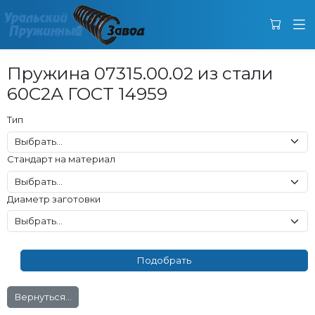
Пружина 07315.00.02 из стали
60С2А ГОСТ 14959
Тип
Стандарт на материал
Диаметр заготовки
Вернуться...