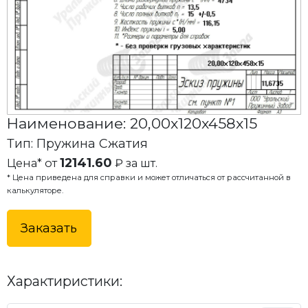
Наименование: 20,00x120x458x15
Тип: Пружина Сжатия
12141.60
Цена* от
₽ за шт.
* Цена приведена для справки и может отличаться от рассчитанной в
калькуляторе.
Заказать
Характиристики: