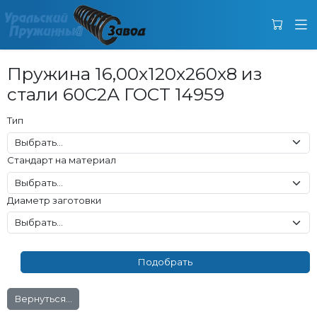
Пружина 16,00x120x260x8 из
стали 60С2А ГОСТ 14959
Тип
Стандарт на материал
Диаметр заготовки
Вернуться...