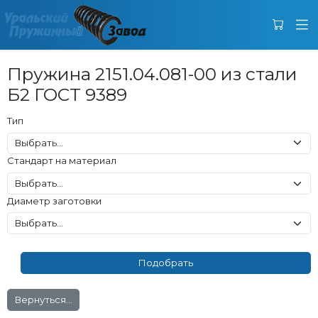
Пружина 2151.04.081-00 из стали
Б2 ГОСТ 9389
Тип
Стандарт на материал
Диаметр заготовки
Вернуться...