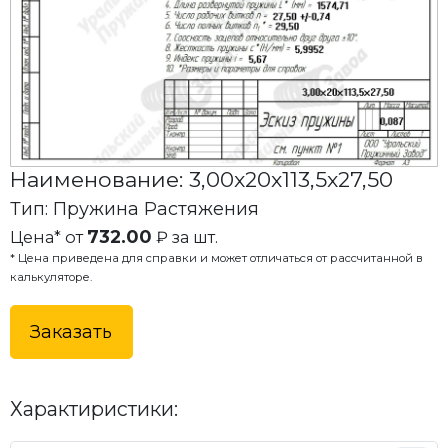
Наименование: 3,00x20x113,5x27,50
Тип: Пружина Растяжения
732.00
Цена* от
₽ за шт.
* Цена приведена для справки и может отличаться от рассчитанной в
калькуляторе.
Заказать
Характиристики: