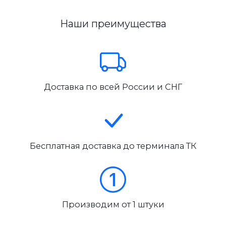
Наши преимущества
Доставка по всей России и СНГ
Бесплатная доставка до терминала ТК
Производим от 1 штуки