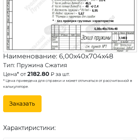
Наименование: 6,00x40x704x48
Тип: Пружина Сжатия
2182.80
Цена* от
₽ за шт.
* Цена приведена для справки и может отличаться от рассчитанной в
калькуляторе.
Заказать
Характиристики: