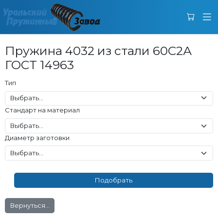
Пружина 4032 из стали 60С2А
ГОСТ 14963
Тип
Стандарт на материал
Диаметр заготовки
Вернуться...