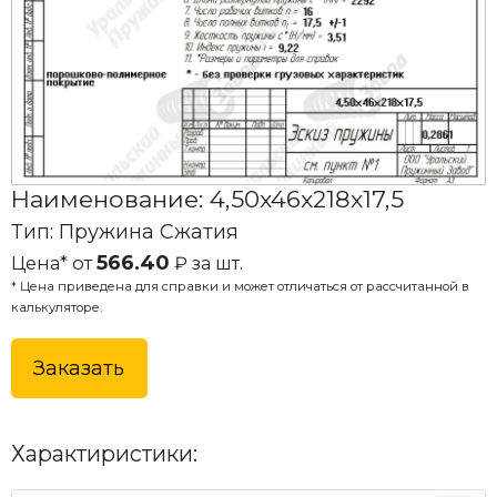
Наименование: 4,50x46x218x17,5
Тип: Пружина Сжатия
566.40
Цена* от
₽ за шт.
* Цена приведена для справки и может отличаться от рассчитанной в
калькуляторе.
Заказать
Характиристики: