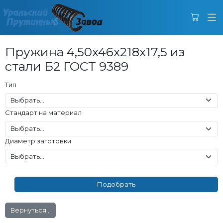
Пружина 4,50x46x218x17,5 из
стали Б2 ГОСТ 9389
Тип
Стандарт на материал
Диаметр заготовки
Вернуться...