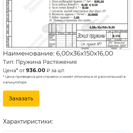
Наименование: 6,00x36x150x16,00
Тип: Пружина Растяжения
936.00
Цена* от
₽ за шт.
* Цена приведена для справки и может отличаться от рассчитанной в
калькуляторе.
Заказать
Характиристики: