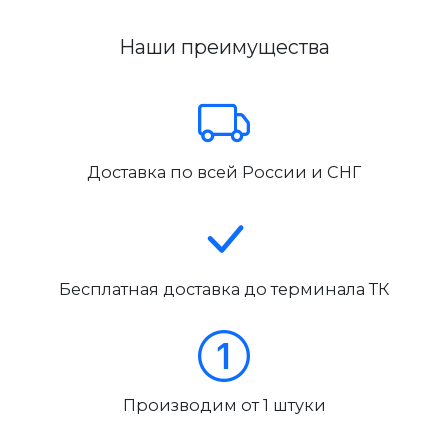
Наши преимущества
Доставка по всей России и СНГ
Бесплатная доставка до терминала ТК
Производим от 1 штуки