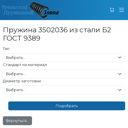
Пружина 3502036 из стали Б2
ГОСТ 9389
Тип
Стандарт на материал
Диаметр заготовки
Вернуться...