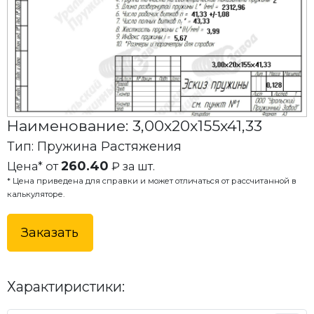
Наименование: 3,00x20x155x41,33
Тип: Пружина Растяжения
260.40
Цена* от
₽ за шт.
* Цена приведена для справки и может отличаться от рассчитанной в
калькуляторе.
Заказать
Характиристики: