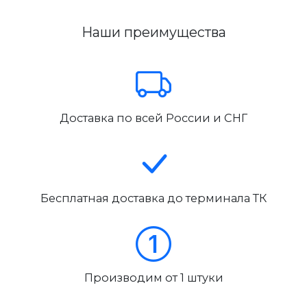
Наши преимущества
Доставка по всей России и СНГ
Бесплатная доставка до терминала ТК
Производим от 1 штуки