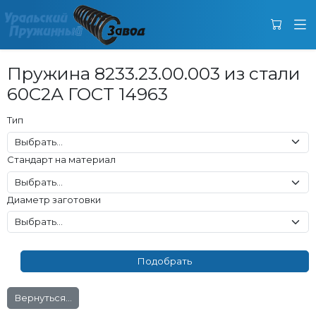
Пружина 8233.23.00.003 из стали
60С2А ГОСТ 14963
Тип
Стандарт на материал
Диаметр заготовки
Вернуться...