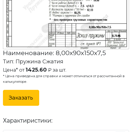
Наименование: 8,00x90x150x7,5
Тип: Пружина Сжатия
1425.60
Цена* от
₽ за шт.
* Цена приведена для справки и может отличаться от рассчитанной в
калькуляторе.
Заказать
Характиристики: