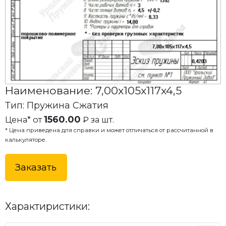
Наименование: 7,00x105x117x4,5
Тип: Пружина Сжатия
1560.00
Цена* от
₽ за шт.
* Цена приведена для справки и может отличаться от рассчитанной в
калькуляторе.
Заказать
Характиристики: