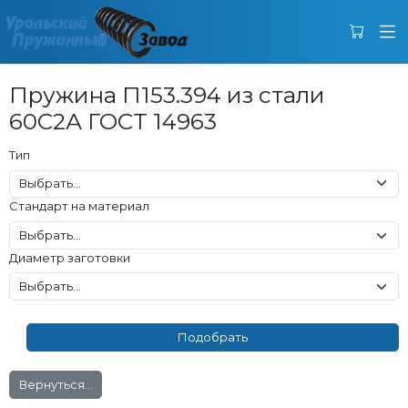
Пружина П153.394 из стали
60С2А ГОСТ 14963
Тип
Стандарт на материал
Диаметр заготовки
Вернуться...