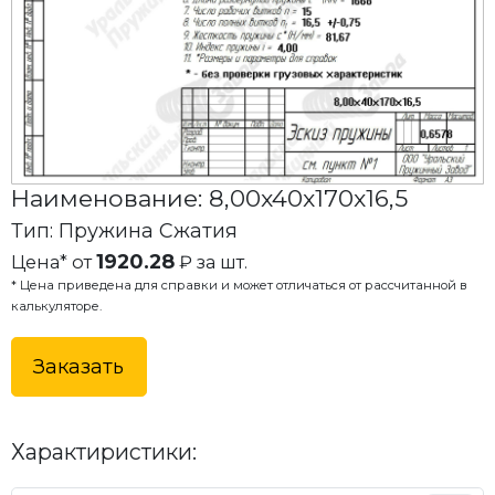
Наименование: 8,00x40x170x16,5
Тип: Пружина Сжатия
1920.28
Цена* от
₽ за шт.
* Цена приведена для справки и может отличаться от рассчитанной в
калькуляторе.
Заказать
Характиристики: