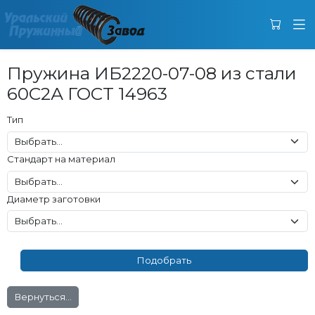
Пружина ИБ2220-07-08 из стали
60С2А ГОСТ 14963
Тип
Стандарт на материал
Диаметр заготовки
Вернуться...