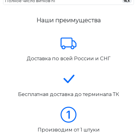
Полное число витков n1
16,5
Наши преимущества
Доставка по всей России и СНГ
Бесплатная доставка до терминала ТК
Производим от 1 штуки