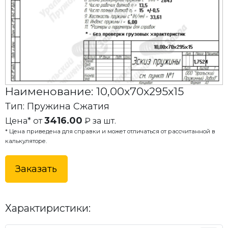
Наименование: 10,00x70x295x15
Тип: Пружина Сжатия
3416.00
Цена* от
₽ за шт.
* Цена приведена для справки и может отличаться от рассчитанной в
калькуляторе.
Заказать
Характиристики: