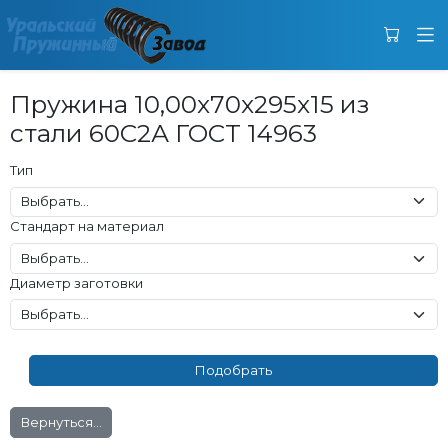
Пружина 10,00x70x295x15 из
стали 60С2А ГОСТ 14963
Тип
Стандарт на материал
Диаметр заготовки
Вернуться...