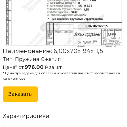
Наименование: 6,00x70x194x11,5
Тип: Пружина Сжатия
976.00
Цена* от
₽ за шт.
* Цена приведена для справки и может отличаться от рассчитанной в
калькуляторе.
Заказать
Характиристики: