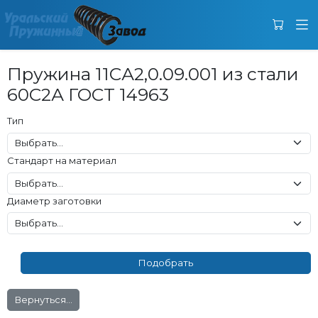
Пружина 11СА2,0.09.001 из стали
60С2А ГОСТ 14963
Тип
Стандарт на материал
Диаметр заготовки
Вернуться...