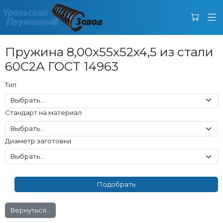
Пружина 8,00x55x52x4,5 из стали
60С2А ГОСТ 14963
Тип
Стандарт на материал
Диаметр заготовки
Вернуться...