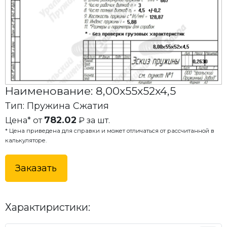
Наименование: 8,00x55x52x4,5
Тип: Пружина Сжатия
782.02
Цена* от
₽ за шт.
* Цена приведена для справки и может отличаться от рассчитанной в
калькуляторе.
Заказать
Характиристики: