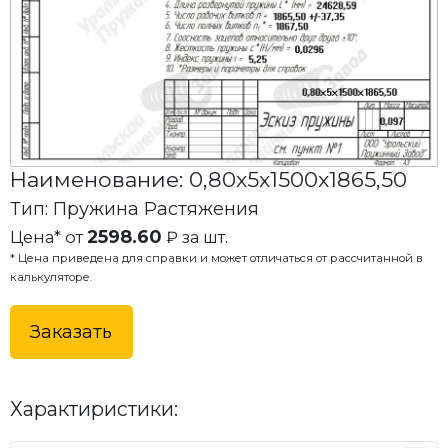
Наименование: 0,80x5x1500x1865,50
Тип: Пружина Растяжения
2598.60
Цена* от
₽ за шт.
* Цена приведена для справки и может отличаться от рассчитанной в
калькуляторе.
Заказать
Характиристики: