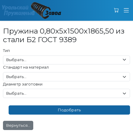
Пружина 0,80x5x1500x1865,50 из
стали Б2 ГОСТ 9389
Тип
Стандарт на материал
Диаметр заготовки
Вернуться...