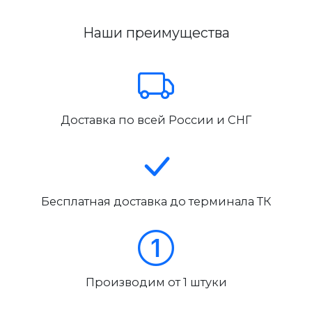
Наши преимущества
Доставка по всей России и СНГ
Бесплатная доставка до терминала ТК
Производим от 1 штуки