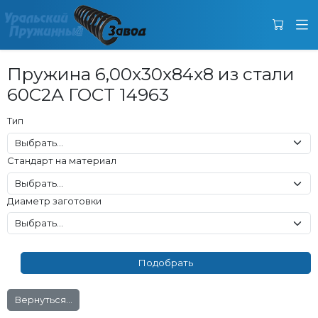
Пружина 6,00x30x84x8 из стали
60С2А ГОСТ 14963
Тип
Стандарт на материал
Диаметр заготовки
Вернуться...