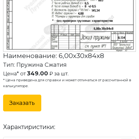
Наименование: 6,00x30x84x8
Тип: Пружина Сжатия
349.00
Цена* от
₽ за шт.
* Цена приведена для справки и может отличаться от рассчитанной в
калькуляторе.
Заказать
Характиристики: