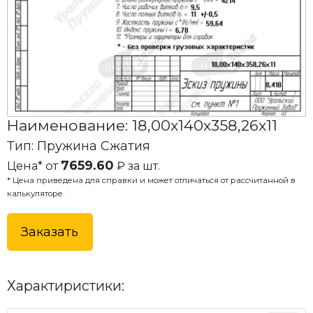
Наименование: 18,00x140x358,26x11
Тип: Пружина Сжатия
7659.60
Цена* от
₽ за шт.
* Цена приведена для справки и может отличаться от рассчитанной в
калькуляторе.
Заказать
Характиристики: