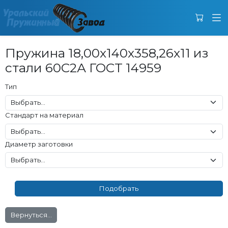
Пружина 18,00x140x358,26x11 из
стали 60С2А ГОСТ 14959
Тип
Стандарт на материал
Диаметр заготовки
Вернуться...