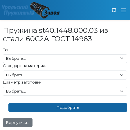
Пружина st40.1448.000.03 из
стали 60С2А ГОСТ 14963
Тип
Стандарт на материал
Диаметр заготовки
Вернуться...