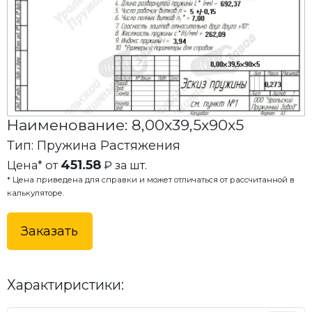
Наименование: 8,00x39,5x90x5
Тип: Пружина Растяжения
451.58
Цена* от
₽ за шт.
* Цена приведена для справки и может отличаться от рассчитанной в
калькуляторе.
Заказать
Характиристики: