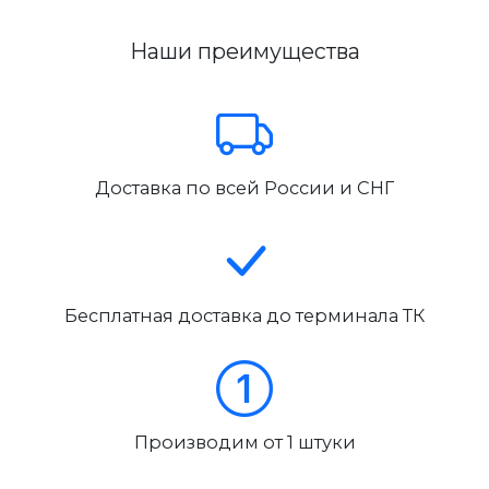
Наши преимущества
Доставка по всей России и СНГ
Бесплатная доставка до терминала ТК
Производим от 1 штуки