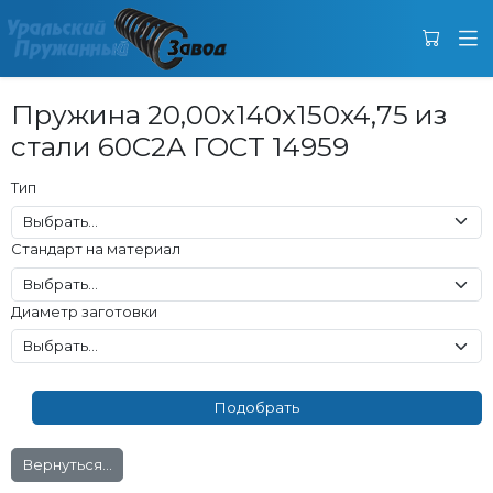
Пружина 20,00x140x150x4,75 из
стали 60С2А ГОСТ 14959
Тип
Стандарт на материал
Диаметр заготовки
Вернуться...