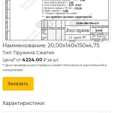
Наименование: 20,00x140x150x4,75
Тип: Пружина Сжатия
4224.00
Цена* от
₽ за шт.
* Цена приведена для справки и может отличаться от рассчитанной в
калькуляторе.
Заказать
Характиристики: