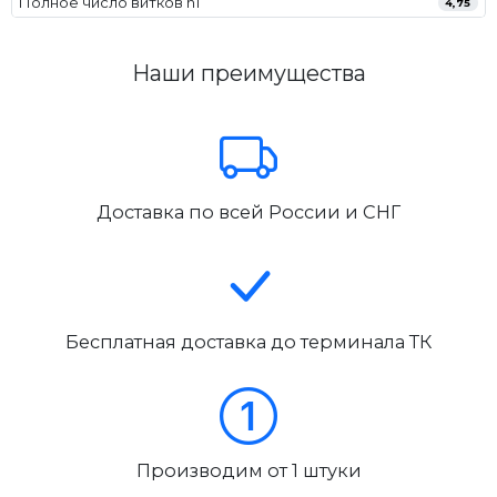
Полное число витков n1
4,75
Наши преимущества
Доставка по всей России и СНГ
Бесплатная доставка до терминала ТК
Производим от 1 штуки