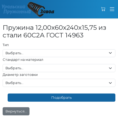
Пружина 12,00x60x240x15,75 из
стали 60С2А ГОСТ 14963
Тип
Стандарт на материал
Диаметр заготовки
Вернуться...