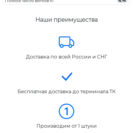
Полное число витков n1
15,75
Наши преимущества
Доставка по всей России и СНГ
Бесплатная доставка до терминала ТК
Производим от 1 штуки