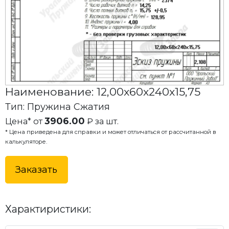
Наименование: 12,00x60x240x15,75
Тип: Пружина Сжатия
3906.00
Цена* от
₽ за шт.
* Цена приведена для справки и может отличаться от рассчитанной в
калькуляторе.
Заказать
Характиристики: