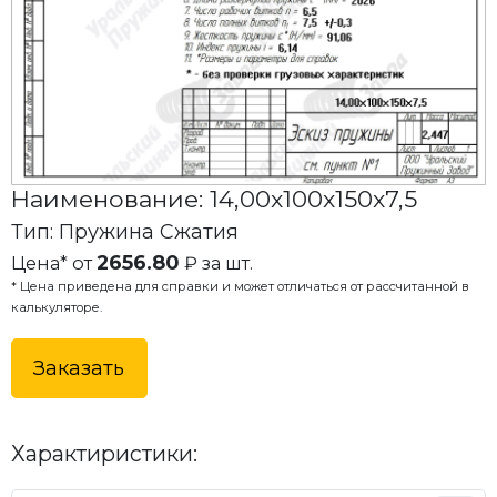
Наименование: 14,00x100x150x7,5
Тип: Пружина Сжатия
2656.80
Цена* от
₽ за шт.
* Цена приведена для справки и может отличаться от рассчитанной в
калькуляторе.
Заказать
Характиристики: