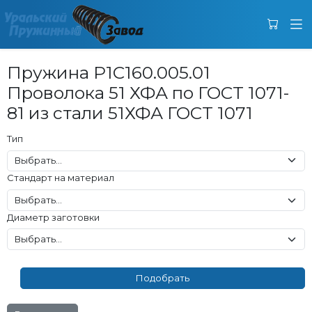
Пружина Р1С160.005.01
Проволока 51 ХФА по ГОСТ 1071-
81 из стали 51ХФА ГОСТ 1071
Тип
Стандарт на материал
Диаметр заготовки