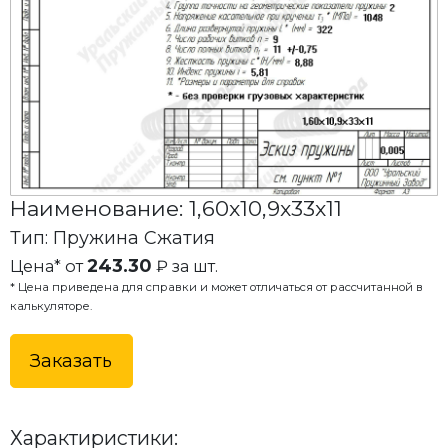
Наименование: 1,60x10,9x33x11
Тип: Пружина Сжатия
243.30
Цена* от
₽ за шт.
* Цена приведена для справки и может отличаться от рассчитанной в
калькуляторе.
Заказать
Характиристики: