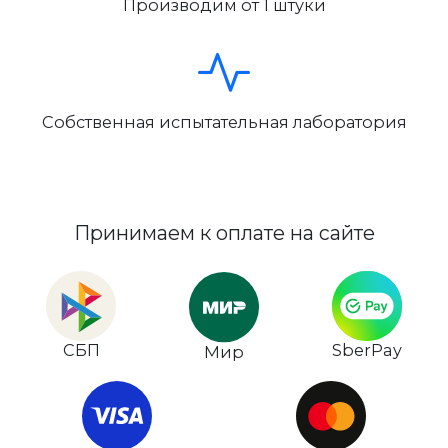
Производим от 1 штуки
Собственная испытательная лаборатория
Принимаем к оплате на сайте
СБП
SberPay
Мир