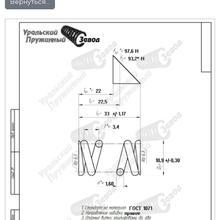
Вернуться...