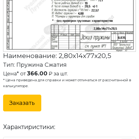
Наименование: 2,80x14x77x20,5
Тип: Пружина Сжатия
366.00
Цена* от
₽ за шт.
* Цена приведена для справки и может отличаться от рассчитанной в
калькуляторе.
Заказать
Характиристики: