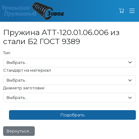
Пружина АТТ-120.01.06.006 из
стали Б2 ГОСТ 9389
Тип
Стандарт на материал
Диаметр заготовки
Вернуться...