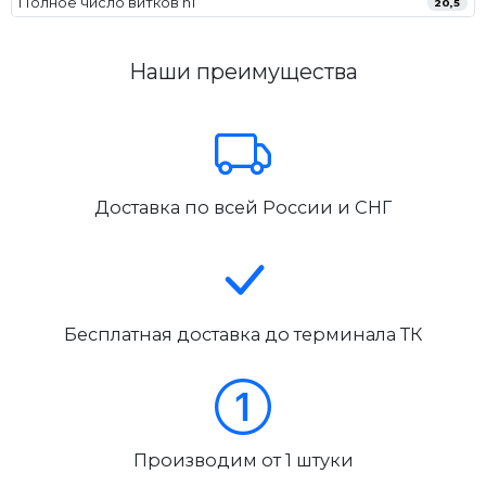
Полное число витков n1
20,5
Наши преимущества
Доставка по всей России и СНГ
Бесплатная доставка до терминала ТК
Производим от 1 штуки