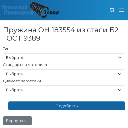
Пружина ОН 183554 из стали Б2
ГОСТ 9389
Тип
Стандарт на материал
Диаметр заготовки
Вернуться...