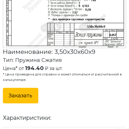
Наименование: 3,50x30x60x9
Тип: Пружина Сжатия
194.40
Цена* от
₽ за шт.
* Цена приведена для справки и может отличаться от рассчитанной в
калькуляторе.
Заказать
Характиристики: