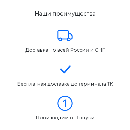
Наши преимущества
Доставка по всей России и СНГ
Бесплатная доставка до терминала ТК
Производим от 1 штуки