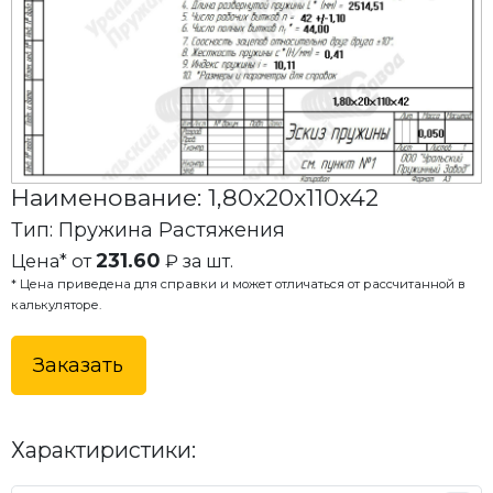
Наименование: 1,80x20x110x42
Тип: Пружина Растяжения
231.60
Цена* от
₽ за шт.
* Цена приведена для справки и может отличаться от рассчитанной в
калькуляторе.
Заказать
Характиристики: