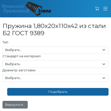
Пружина 1,80x20x110x42 из стали
Б2 ГОСТ 9389
Тип
Стандарт на материал
Диаметр заготовки
Вернуться...