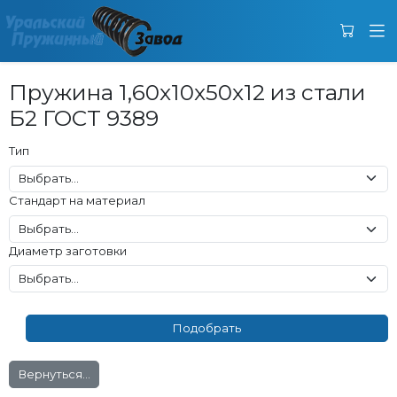
Пружина 1,60x10x50x12 из стали
Б2 ГОСТ 9389
Тип
Стандарт на материал
Диаметр заготовки
Вернуться...