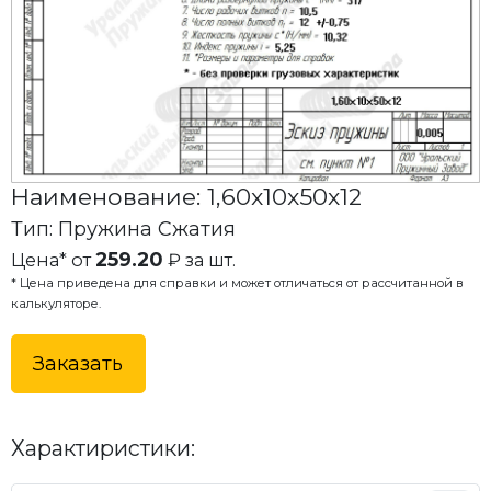
Наименование: 1,60x10x50x12
Тип: Пружина Сжатия
259.20
Цена* от
₽ за шт.
* Цена приведена для справки и может отличаться от рассчитанной в
калькуляторе.
Заказать
Характиристики: