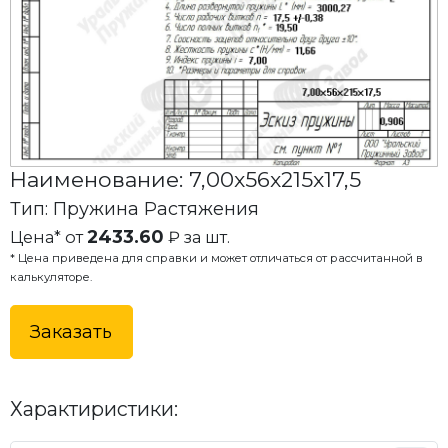
Наименование: 7,00x56x215x17,5
Тип: Пружина Растяжения
2433.60
Цена* от
₽ за шт.
* Цена приведена для справки и может отличаться от рассчитанной в
калькуляторе.
Заказать
Характиристики: