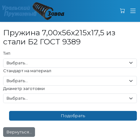
Пружина 7,00x56x215x17,5 из
стали Б2 ГОСТ 9389
Тип
Стандарт на материал
Диаметр заготовки
Вернуться...