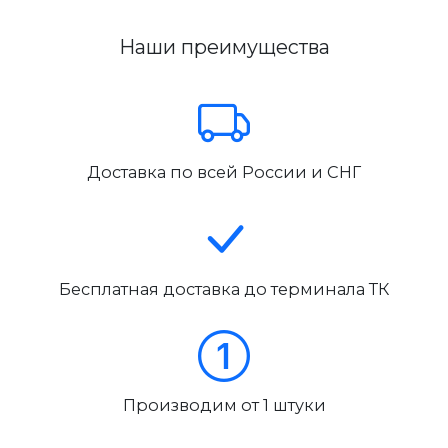
Наши преимущества
Доставка по всей России и СНГ
Бесплатная доставка до терминала ТК
Производим от 1 штуки