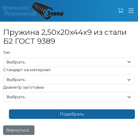
Пружина 2,50x20x44x9 из стали
Б2 ГОСТ 9389
Тип
Стандарт на материал
Диаметр заготовки
Вернуться...