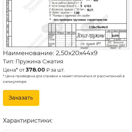
Наименование: 2,50x20x44x9
Тип: Пружина Сжатия
378.00
Цена* от
₽ за шт.
* Цена приведена для справки и может отличаться от рассчитанной в
калькуляторе.
Заказать
Характиристики: