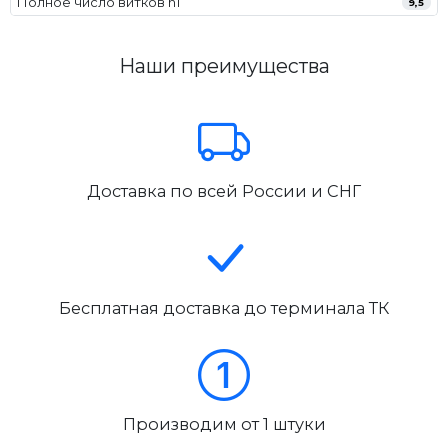
Полное число витков n1
9,5
Наши преимущества
Доставка по всей России и СНГ
Бесплатная доставка до терминала ТК
Производим от 1 штуки