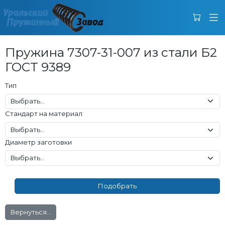
Пружина 7307-31-007 из стали Б2
ГОСТ 9389
Тип
Стандарт на материал
Диаметр заготовки
Вернуться...