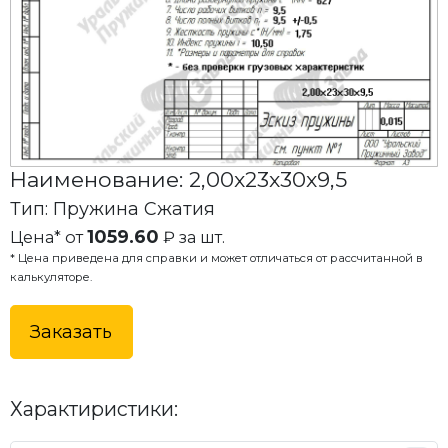
Наименование: 2,00x23x30x9,5
Тип: Пружина Сжатия
1059.60
Цена* от
₽ за шт.
* Цена приведена для справки и может отличаться от рассчитанной в
калькуляторе.
Заказать
Характиристики: