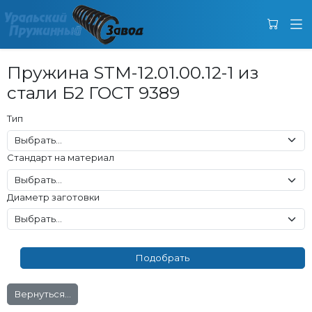
Пружина STM-12.01.00.12-1 из
стали Б2 ГОСТ 9389
Тип
Стандарт на материал
Диаметр заготовки
Вернуться...