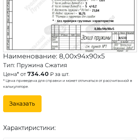
Наименование: 8,00x94x90x5
Тип: Пружина Сжатия
734.40
Цена* от
₽ за шт.
* Цена приведена для справки и может отличаться от рассчитанной в
калькуляторе.
Заказать
Характиристики: