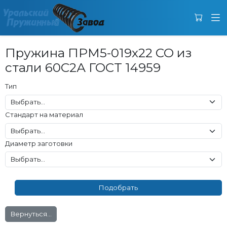
Пружина ПРМ5-019х22 СО из
стали 60С2А ГОСТ 14959
Тип
Стандарт на материал
Диаметр заготовки
Вернуться...