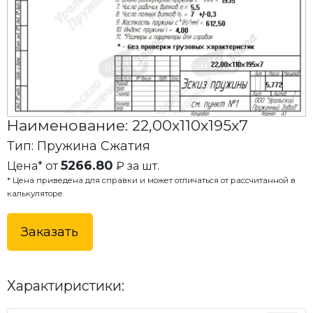
Наименование: 22,00x110x195x7
Тип: Пружина Сжатия
5266.80
Цена* от
₽ за шт.
* Цена приведена для справки и может отличаться от рассчитанной в
калькуляторе.
Заказать
Характиристики: