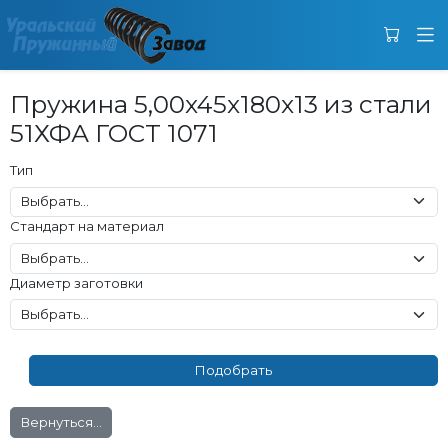
Пружина 5,00x45x180x13 из стали
51ХФА ГОСТ 1071
Тип
Стандарт на материал
Диаметр заготовки
Вернуться...