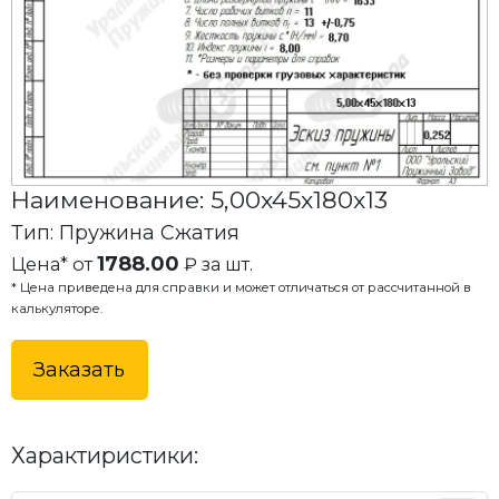
Наименование: 5,00x45x180x13
Тип: Пружина Сжатия
1788.00
Цена* от
₽ за шт.
* Цена приведена для справки и может отличаться от рассчитанной в
калькуляторе.
Заказать
Характиристики: