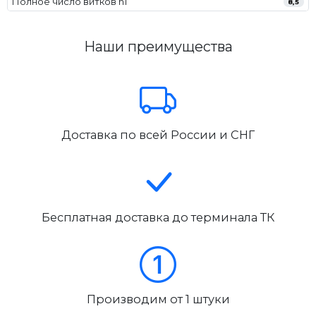
Полное число витков n1
8,5
Наши преимущества
Доставка по всей России и СНГ
Бесплатная доставка до терминала ТК
Производим от 1 штуки