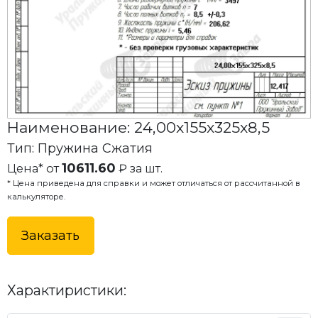
Наименование: 24,00x155x325x8,5
Тип: Пружина Сжатия
10611.60
Цена* от
₽ за шт.
* Цена приведена для справки и может отличаться от рассчитанной в
калькуляторе.
Заказать
Характиристики: