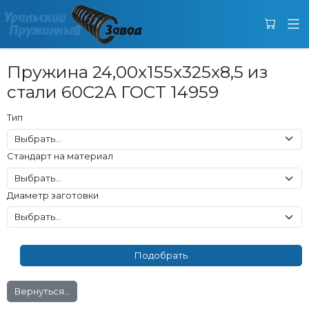
Пружина 24,00x155x325x8,5 из
стали 60С2А ГОСТ 14959
Тип
Стандарт на материал
Диаметр заготовки
Вернуться...