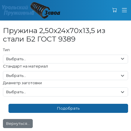
Пружина 2,50x24x70x13,5 из
стали Б2 ГОСТ 9389
Тип
Стандарт на материал
Диаметр заготовки
Вернуться...