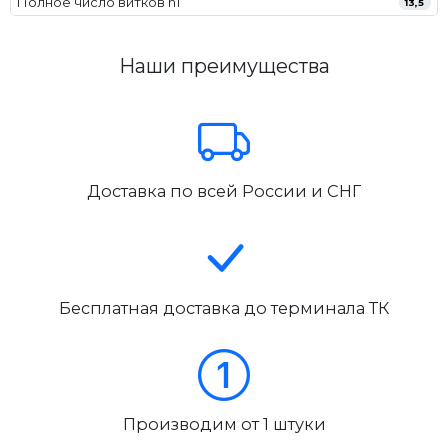
Полное число витков n1
13,5
Наши преимущества
Доставка по всей России и СНГ
Бесплатная доставка до терминала ТК
Производим от 1 штуки