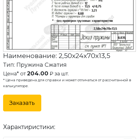
Наименование: 2,50x24x70x13,5
Тип: Пружина Сжатия
204.00
Цена* от
₽ за шт.
* Цена приведена для справки и может отличаться от рассчитанной в
калькуляторе.
Заказать
Характиристики: