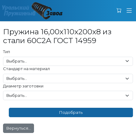
Пружина 16,00x110x200x8 из
стали 60С2А ГОСТ 14959
Тип
Стандарт на материал
Диаметр заготовки
Вернуться...