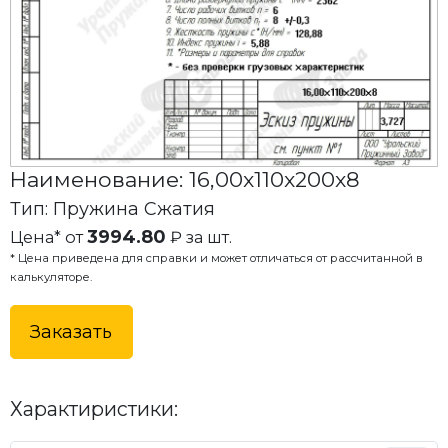
Наименование: 16,00x110x200x8
Тип: Пружина Сжатия
3994.80
Цена* от
₽ за шт.
* Цена приведена для справки и может отличаться от рассчитанной в
калькуляторе.
Заказать
Характиристики: