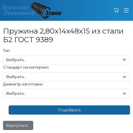
Пружина 2,80x14x48x15 из стали
Б2 ГОСТ 9389
Тип
Стандарт на материал
Диаметр заготовки
Вернуться...