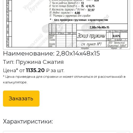
Наименование: 2,80x14x48x15
Тип: Пружина Сжатия
1135.20
Цена* от
₽ за шт.
* Цена приведена для справки и может отличаться от рассчитанной в
калькуляторе.
Заказать
Характиристики: