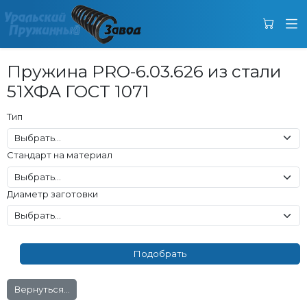
Пружина PRO-6.03.626 из стали
51ХФА ГОСТ 1071
Тип
Стандарт на материал
Диаметр заготовки
Вернуться...