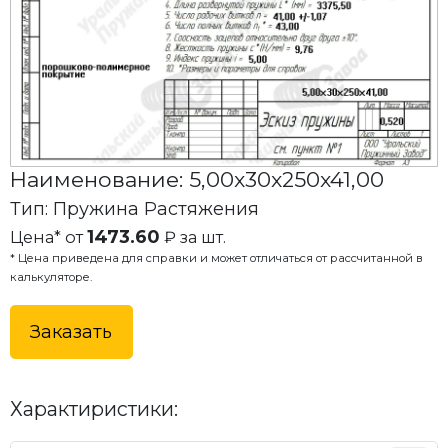
Наименование: 5,00x30x250x41,00
Тип: Пружина Растяжения
1473.60
Цена* от
₽ за шт.
* Цена приведена для справки и может отличаться от рассчитанной в
калькуляторе.
Заказать
Характиристики: