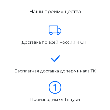
Наши преимущества
Доставка по всей России и СНГ
Бесплатная доставка до терминала ТК
Производим от 1 штуки