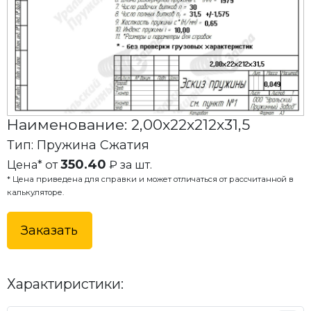
Наименование: 2,00x22x212x31,5
Тип: Пружина Сжатия
350.40
Цена* от
₽ за шт.
* Цена приведена для справки и может отличаться от рассчитанной в
калькуляторе.
Заказать
Характиристики: