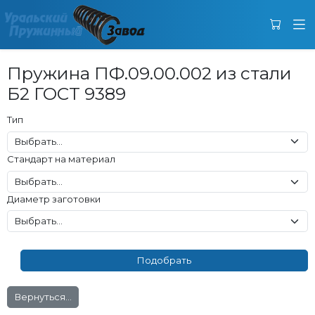
Пружина ПФ.09.00.002 из стали
Б2 ГОСТ 9389
Тип
Стандарт на материал
Диаметр заготовки
Вернуться...