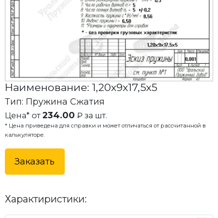
Наименование: 1,20x9x17,5x5
Тип: Пружина Сжатия
234.00
Цена* от
₽ за шт.
* Цена приведена для справки и может отличаться от рассчитанной в
калькуляторе.
Заказать
Характиристики: