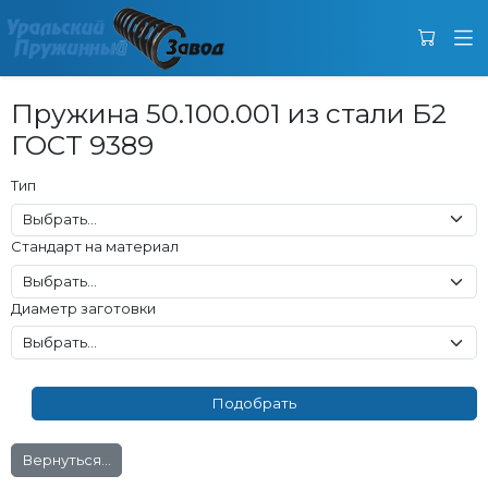
Пружина 50.100.001 из стали Б2
ГОСТ 9389
Тип
Стандарт на материал
Диаметр заготовки
Вернуться...