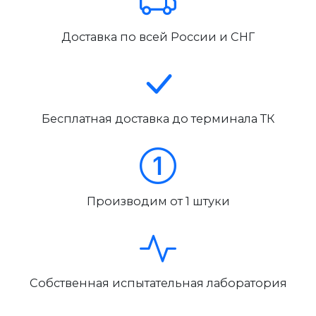
Доставка по всей России и СНГ
Бесплатная доставка до терминала ТК
Производим от 1 штуки
Собственная испытательная лаборатория