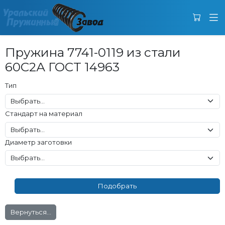
Пружина 7741-0119 из стали
60С2А ГОСТ 14963
Тип
Стандарт на материал
Диаметр заготовки
Вернуться...