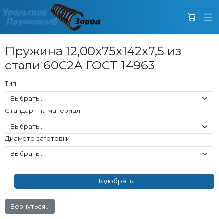
Пружина 12,00x75x142x7,5 из
стали 60С2А ГОСТ 14963
Тип
Стандарт на материал
Диаметр заготовки
Вернуться...