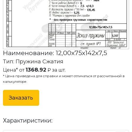
Наименование: 12,00x75x142x7,5
Тип: Пружина Сжатия
1368.92
Цена* от
₽ за шт.
* Цена приведена для справки и может отличаться от рассчитанной в
калькуляторе.
Заказать
Характиристики: