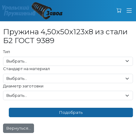
Пружина 4,50x50x123x8 из стали
Б2 ГОСТ 9389
Тип
Стандарт на материал
Диаметр заготовки
Вернуться...