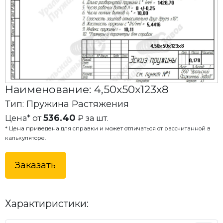
Наименование: 4,50x50x123x8
Тип: Пружина Растяжения
536.40
Цена* от
₽ за шт.
* Цена приведена для справки и может отличаться от рассчитанной в
калькуляторе.
Заказать
Характиристики: