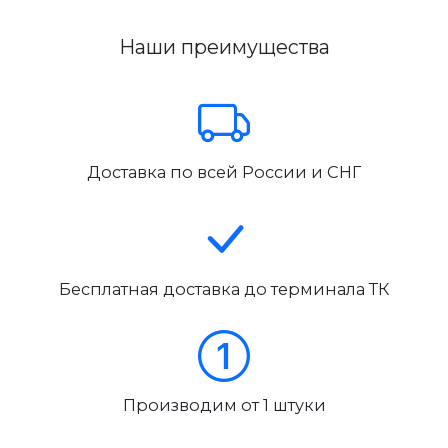
Наши преимущества
Доставка по всей России и СНГ
Бесплатная доставка до терминала ТК
Производим от 1 штуки