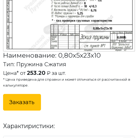
Наименование: 0,80x5x23x10
Тип: Пружина Сжатия
253.20
Цена* от
₽ за шт.
* Цена приведена для справки и может отличаться от рассчитанной в
калькуляторе.
Заказать
Характиристики: