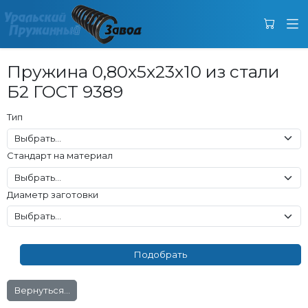
Пружина 0,80x5x23x10 из стали
Б2 ГОСТ 9389
Тип
Стандарт на материал
Диаметр заготовки
Вернуться...