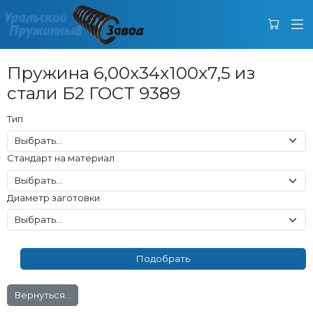
Пружина 6,00x34x100x7,5 из
стали Б2 ГОСТ 9389
Тип
Стандарт на материал
Диаметр заготовки
Вернуться...