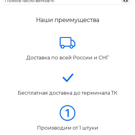
Полное число витков n1
7,5
Наши преимущества
Доставка по всей России и СНГ
Бесплатная доставка до терминала ТК
Производим от 1 штуки