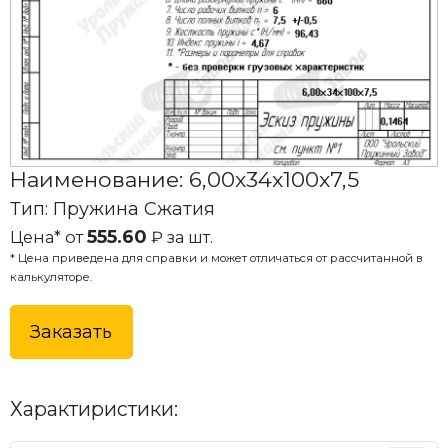
Наименование: 6,00x34x100x7,5
Тип: Пружина Сжатия
555.60
Цена* от
₽ за шт.
* Цена приведена для справки и может отличаться от рассчитанной в
калькуляторе.
Заказать
Характиристики: