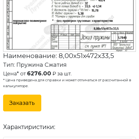
Наименование: 8,00x51x472x33,5
Тип: Пружина Сжатия
6276.00
Цена* от
₽ за шт.
* Цена приведена для справки и может отличаться от рассчитанной в
калькуляторе.
Заказать
Характиристики: