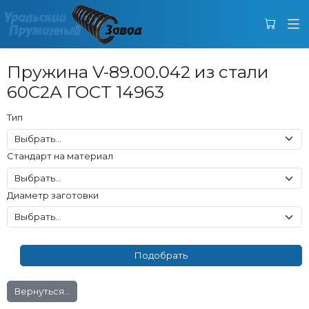
Пружина V-89.00.042 из стали
60С2А ГОСТ 14963
Тип
Стандарт на материал
Диаметр заготовки
Вернуться...